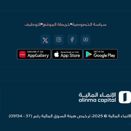
سياسة الخصوصية
خريطة الموقع
التوظيف
الانماء المالية © 2025، ترخيص هيئة السوق المالية رقم (37 - 09134)
19