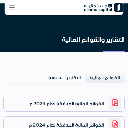
التقارير والقوائم المالية
القوائم المالية
التقارير السنوية
القوائم المالية المدققة لعام 2025 م
القوائم المالية المدققة لعام 2024 م