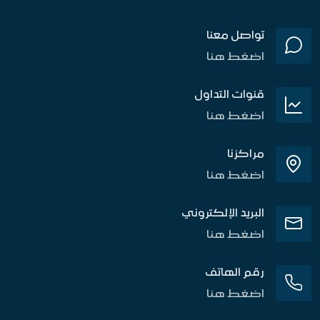
تواصل معنا
اضغط هنا
قنوات التداول
اضغط هنا
مراكزنا
اضغط هنا
البريد الإلكتروني
اضغط هنا
رقم الهاتف
اضغط هنا