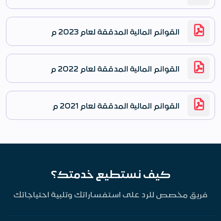
القوائم المالية المدققة لعام 2023 م
القوائم المالية المدققة لعام 2022 م
القوائم المالية المدققة لعام 2021 م
كيف نستطيع خدمتك؟
فريق مخصص للرد على استفساراتك وتلبية احتياجاتك