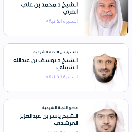
الشيخ د.محمد بن علي
القري
السيرة الذاتية>
نائب رئيس اللجنة الشرعية
الشيخ د.يوسف بن عبدالله
الشبيلي
السيرة الذاتية>
عضو اللجنة الشرعية
الشيخ ياسر بن عبدالعزيز
المرشدي