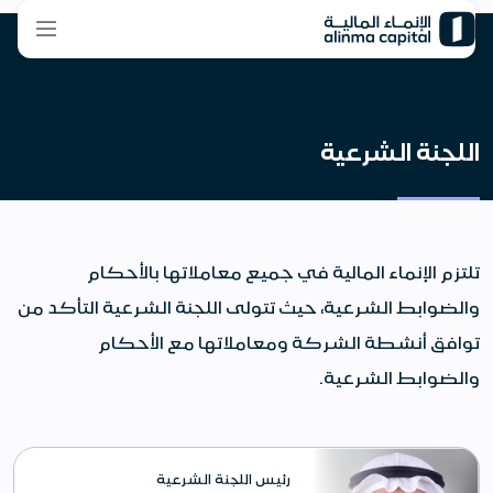
اللجنة الشرعية
تلتزم الإنماء المالية في جميع معاملاتها بالأحكام
والضوابط الشرعية، حيث تتولى اللجنة الشرعية التأكد من
توافق أنشطة الشركة ومعاملاتها مع الأحكام
والضوابط الشرعية.
رئيس اللجنة الشرعية