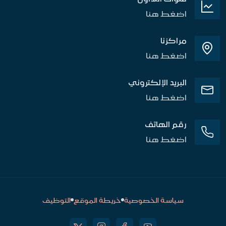
اضغط هنا
مراكزنا
اضغط هنا
البريد الإلكتروني
اضغط هنا
رقم الهاتف
اضغط هنا
سياسة الخصوصية
خريطة الموقع
التوظيف