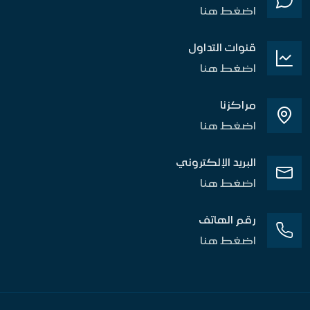
اضغط هنا
قنوات التداول
اضغط هنا
مراكزنا
اضغط هنا
البريد الإلكتروني
اضغط هنا
رقم الهاتف
اضغط هنا