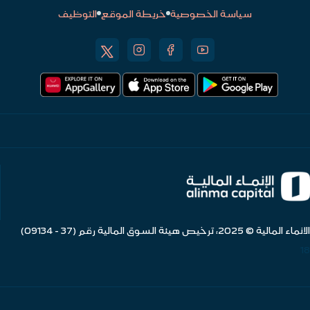
سياسة الخصوصية
خريطة الموقع
التوظيف
الانماء المالية © 2025، ترخيص هيئة السوق المالية رقم (37 - 09134)
18