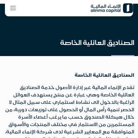
الصناديق العائلية الخاصة
الصناديق العائلية الخاصة
تقدم الإنماء المالية عبر إدارة الأصول خدمة الصناديق
العائلية الخاصة وهي عبارة عن منتج يستهدف العوائل
الراغبة بالدخول الى نشاط استثماري على سبيل المثال لا
الحصر تنمية رأس المال أو الحصول على توزيعات دورية، من
خلال هيكلة الصندوق حسب ما يرغب أعضاء الأسرة
المستثمرين من الاستثمار في مختلف المنتجات والأسواق
المتوافقة مع المعايير الشرعية لدى شركة الإنماء المالية،