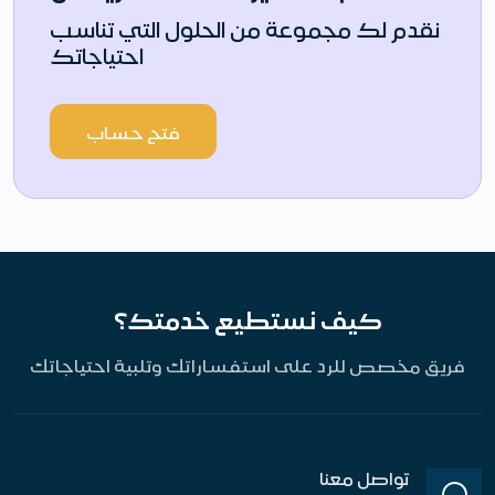
نقدم لك مجموعة من الحلول التي تناسب
احتياجاتك
فتح حساب
كيف نستطيع خدمتك؟
فريق مخصص للرد على استفساراتك وتلبية احتياجاتك
تواصل معنا