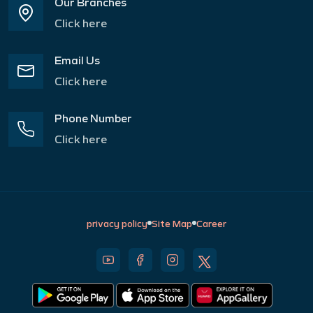
Our Branches
Click here
Email Us
Click here
Phone Number
Click here
privacy policy
Site Map
Career