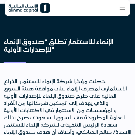
الإنماء للاستثمار تطلق "صندوق الإنماء
للإصدارات الأولية"
حصلت مؤخراً شركة الإنماء للاستثمار الذراع
الاستثماري لمصرف الإنماء على موافقة هيئة السوق
المالية على طرح صندوق الإنماء للإصدارات الأولية
والذي يهدف إلى تمكين شركائها من الأفراد
والمؤسسات من الاستثمار في الاكتتابات االأولية
العامة المطروحة في السوق السعودي.صرح بذلك
سعادة الرئيس التنفيذي لشركة الإنماء للاستثمار
الاستاذ/ صالح الحناكي، وأضاف أن هدف صندوق الإنماء