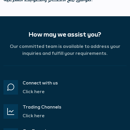
How may we assist you?
Our committed team is available to address your
inquiries and fulfill your requirements.
Connect with us
Click here
Trading Channels
Click here