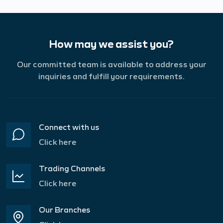
How may we assist you?
Our committed team is available to address your
inquiries and fulfill your requirements.
Connect with us
Click here
Trading Channels
Click here
Our Branches