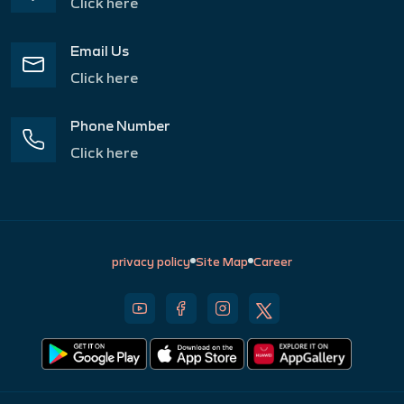
Click here
Email Us
Click here
Phone Number
Click here
privacy policy
Site Map
Career