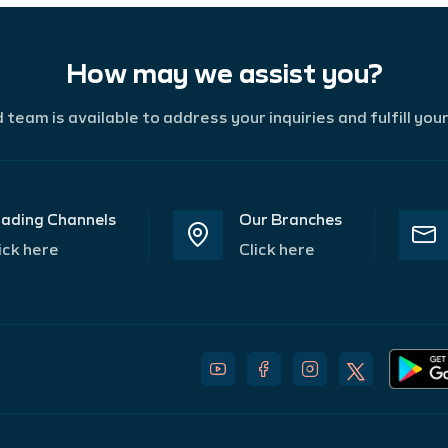
How may we assist you?
team is available to address your inquiries and fulfill you
ading Channels
Our Branches
ick here
Click here