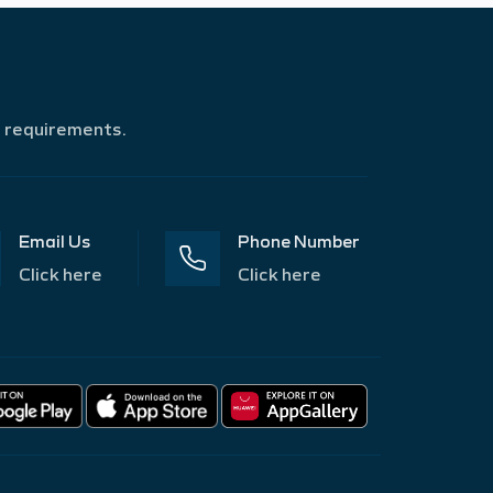
r requirements.
Email Us
Phone Number
Click here
Click here