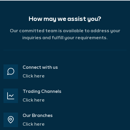
How may we assist you?
Our committed team is available to address your
inquiries and fulfill your requirements.
Connect with us
Click here
Trading Channels
Click here
Our Branches
Click here