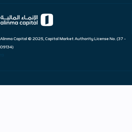
Alinma Capital © 2025, Capital Market Authority License No. (37 -
09134)
19