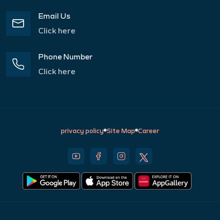
Email Us
Click here
Phone Number
Click here
privacy policy
Site Map
Career