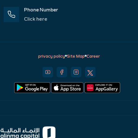
Phone Number
Click here
privacy policy
Site Map
Career