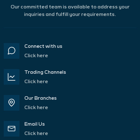
Our committed team is available to address your
inquiries and fulfill your requirements.
Connect with us
Click here
Trading Channels
Click here
Our Branches
Click here
Email Us
Click here