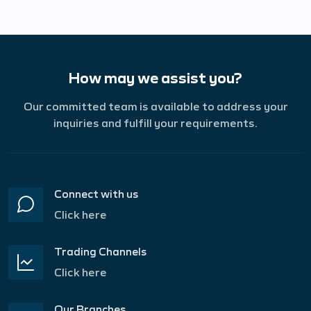
How may we assist you?
Our committed team is available to address your
inquiries and fulfill your requirements.
Connect with us
Click here
Trading Channels
Click here
Our Branches