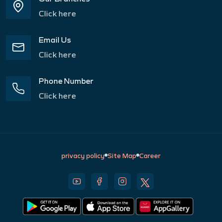
Click here
Email Us
Click here
Phone Number
Click here
privacy policy
Site Map
Career