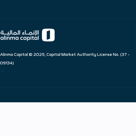
Alinma Capital © 2025, Capital Market Authority License No. (37 -
09134)
19