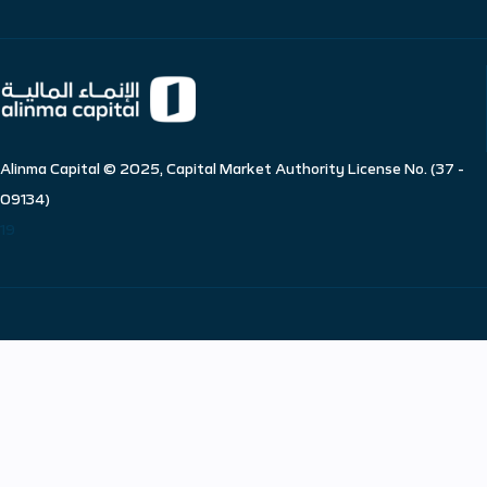
Alinma Capital © 2025, Capital Market Authority License No. (37 -
09134)
19