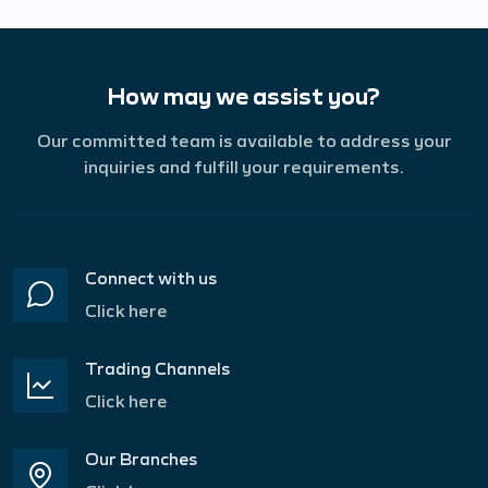
How may we assist you?
Our committed team is available to address your
inquiries and fulfill your requirements.
Connect with us
Click here
Trading Channels
Click here
Our Branches