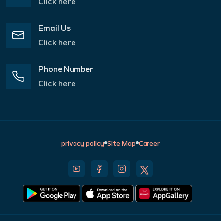
Click here
Email Us
Click here
Phone Number
Click here
privacy policy
Site Map
Career