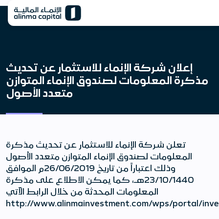
إعلان شركة الإنماء للاستثمار عن تحديث
مذكرة المعلومات لصندوق الإنماء المتوازن
متعدد الأصول
تعلن شركة الإنماء للاستثمار عن تحديث مذكرة
المعلومات لصندوق الإنماء المتوازن متعدد الأصول
وذلك اعتباراً من تاريخ 26/06/2019م الموافق
23/10/1440هـ، كما يمكن الاطلاع على مذكرة
المعلومات المحدثة من خلال الرابط الآتي
http://www.alinmainvestment.com/wps/portal/i