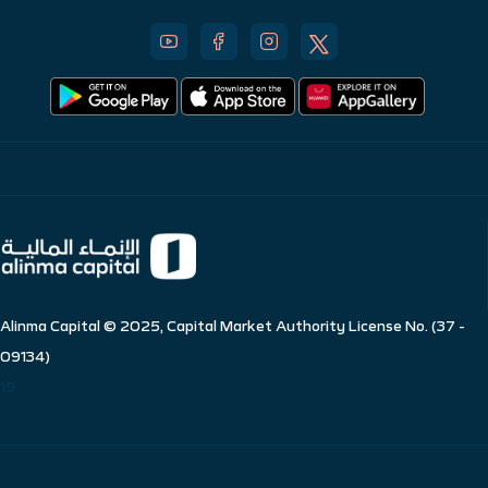
Alinma Capital © 2025, Capital Market Authority License No. (37 -
09134)
19