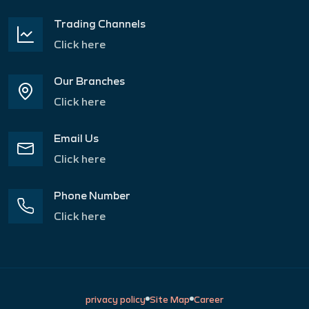
Trading Channels
Click here
Our Branches
Click here
Email Us
Click here
Phone Number
Click here
privacy policy
Site Map
Career