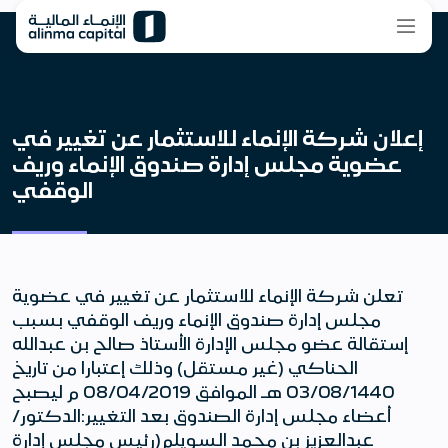
إعلان شركة الإنماء للاستثمار عن تغيير في
عضوية مجلس إدارة صندوق الإنماء وريف
الوقفي
تعلن شركة الإنماء للاستثمار عن تغيير في عضوية
مجلس إدارة صندوق الإنماء وريف الوقفي بسبب
إستقالة عضو مجلس الإدارة الأستاذ صالح بن عبدالله
الحناكي (غير مستقل) وذلك إعتبارا من تاريخ
03/08/1440 هـ الموافق 08/04/2019 م ليصبح
أعضاء مجلس إدارة الصندوق بعد التغيير:الدكتور/
عبدالعزيز بن محمد السويلم(رئيس مجلس إدارة