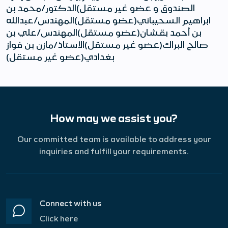
الصندوق و عضو غير مستقل)الدكتور/محمد بن
ابراهيم السحيباني(عضو مستقل)المهندس/عبدالله
بن أحمد بقشان(عضو مستقل)المهندس/علي بن
صالح البراك(عضو غير مستقل)الاستاذ/مازن بن فواز
بغدادي(عضو غير مستقل)
How may we assist you?
Our committed team is available to address your
inquiries and fulfill your requirements.
Connect with us
Click here