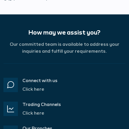
How may we assist you?
Our committed team is available to address your
inquiries and fulfill your requirements.
Connect with us
Click here
Trading Channels
Click here
Our Branches