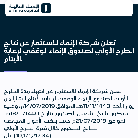
تعلن شركة الإنماء للاستثمار عن نتائج
الطرح الأولي لصندوق الإنماء الوقفي لرعاية
الأيتام.
تعلن شركة الإنماء للاستثمار عن انتهاء مدة الطرح
الأولي لصندوق الإنماء الوقفي لرعاية الأيتام اعتباراً من
يوم الأحد 11/11/1440هـ الموافق 14/07/2019م، وعليه
سيكون تاريخ تشغيل الصندوق بتاريخ 18/11/1440هـ
الموافق 21/07/2019م حيث بلغت الأموال المجمعة
لصالح الصندوق خلال فترة الطرح الأولي
(10,171,212.34) ريال