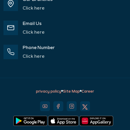
Click here
Email Us
Click here
Phone Number
Click here
privacy policy
Site Map
Career