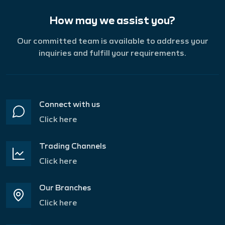
How may we assist you?
Our committed team is available to address your
inquiries and fulfill your requirements.
Connect with us
Click here
Trading Channels
Click here
Our Branches
Click here