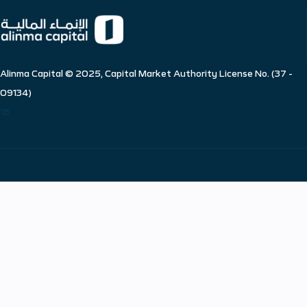
Alinma Capital © 2025, Capital Market Authority License No. (37 -
09134)
18