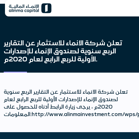
تعلن شركة الانماء للاستثمار عن التقارير
الربع سنوية لصندوق الإنماء للإصدارات
الأولية للربع الرابع لعام 2020م.
تعلن شركة الانماء للاستثمار عن التقارير الربع سنوية
لصندوق الإنماء للإصدارات الأولية للربع الرابع لعام
2020م ، يرجى زيارة الرابط أدناه للحصول على
المعلومات:http://www.alinmainvestment.c