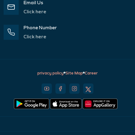
Email Us
Click here
Phone Number
Click here
privacy policy
Site Map
Career