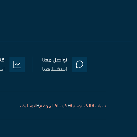
تواصل معنا
قن
اضغط هنا
اض
سياسة الخصوصية
خريطة الموقع
التوظيف