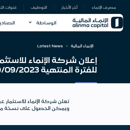
مصرف الإنماء
آخر الأخبار
التوظيف
قنوات الت
الوساطة
الصنادي
الإنماء المالية
Latest News
إعلان شركة الإنماء للاستثم
للفترة المنتهية 30/09/2023م.
ويمكن الحصول على نسخة من ا