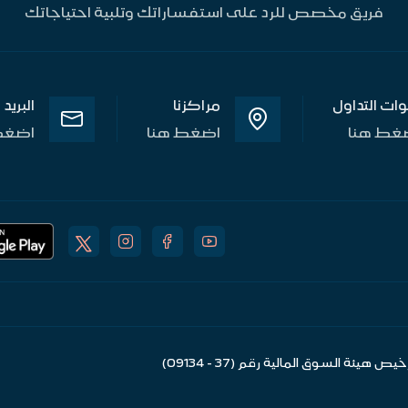
فريق مخصص للرد على استفساراتك وتلبية احتياجاتك
وات التداول
مراكزنا
البريد
غط هنا
اضغط هنا
اضغط