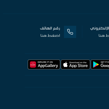
 الإلكتروني
رقم الهاتف
 هنا
اضغط هنا