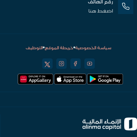
رقم الهاتف
اضغط هنا
سياسة الخصوصية
خريطة الموقع
التوظيف