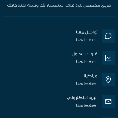
فريق مخصص للرد على استفساراتك وتلبية احتياجاتك
تواصل معنا
اضغط هنا
قنوات التداول
اضغط هنا
مراكزنا
اضغط هنا
البريد الإلكتروني
اضغط هنا