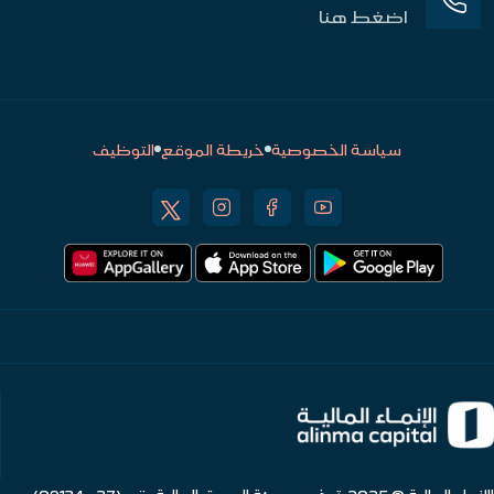
اضغط هنا
سياسة الخصوصية
خريطة الموقع
التوظيف