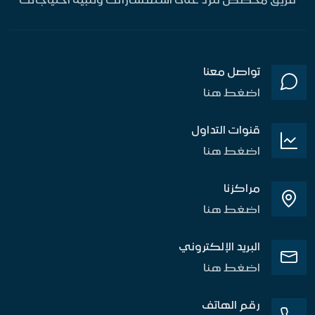
تواصل معنا
اضغط هنا
قنوات التداول
اضغط هنا
مراكزنا
اضغط هنا
البريد الإلكتروني
اضغط هنا
رقم الهاتف