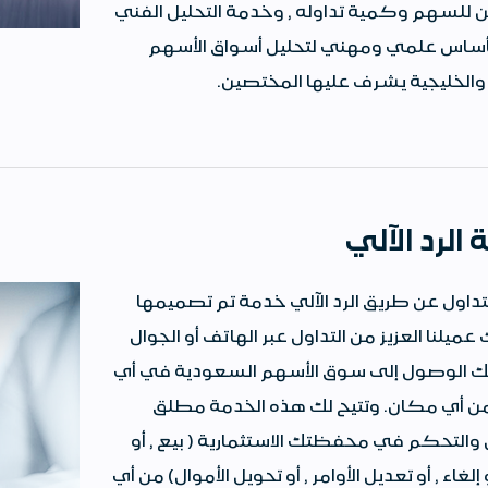
ن للسهم وكمية تداوله , وخدمة التحليل الفني
ساس علمي ومهني لتحليل أسواق الأسهم
 والخليجية يشرف عليها المختصين.
الرد الآلي
تداول عن طريق الرد الآلي خدمة تم تصميمها
ميلنا العزيز من التداول عبر الهاتف أو الجوال
ك الوصول إلى سوق الأسهم السعودية في أي
 أي مكان. وتتيح لك هذه الخدمة مطلق
والتحكم في محفظتك الاستثمارية ( بيع , أو
 إلغاء , أو تعديل الأوامر , أو تحويل الأموال) من أي