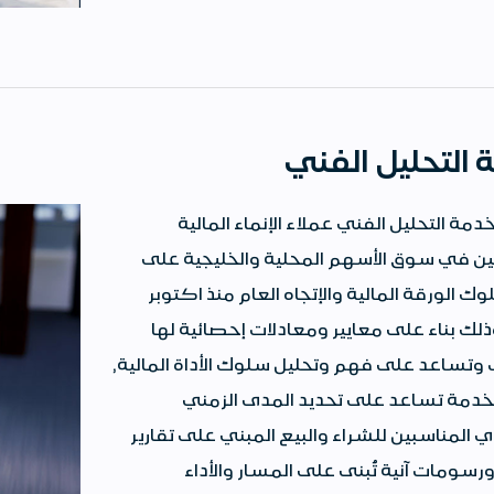
التحليل الفني
مة التحليل الفني عملاء الإنماء المالية
لين في سوق الأسهم المحلية والخليجية على
 الورقة المالية والإتجاه العام منذ اكتوبر
2 , وذلك بناء على معايير ومعادلات إحصائية لها
 وتساعد على فهم وتحليل سلوك الأداة المالية,
خدمة تساعد على تحديد المدى الزمني
المناسبين للشراء والبيع المبني على تقارير
ورسومات آنية تُبنى على المسار والأداء