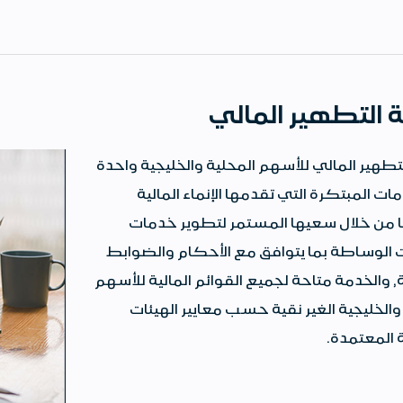
 التطهير المالي
طهير المالي للأسهم المحلية والخليجية واحدة
ات المبتكرة التي تقدمها الإنماء المالية
ا من خلال سعيها المستمر لتطوير خدمات
 الوساطة بما يتوافق مع الأحكام والضوابط
 والخدمة متاحة لجميع القوائم المالية للأسهم
والخليجية الغير نقية حسب معايير الهيئات
 المعتمدة.