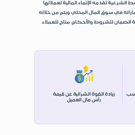
 الشرعية تقدمه الإنماء المالية لعملائها
ماراته في سوق المال المحلي ويتم من خلاله
الضمان للشروط والأحكام، متاح للعملاء
سب
زيادة القوة الشرائية عن قيمة
رأس مال العميل