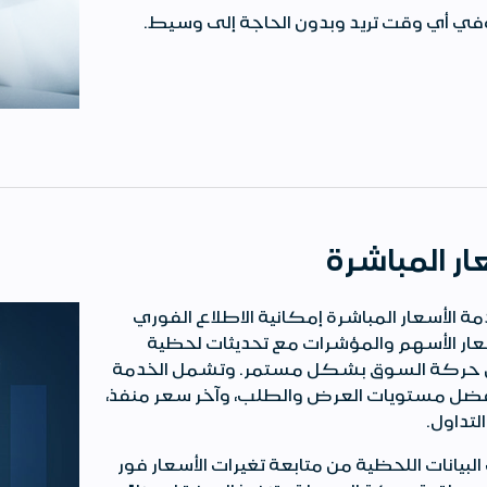
ي أي وقت تريد وبدون الحاجة إلى وسيط.
ار المباشرة
ة الأسعار المباشرة إمكانية الاطلاع الفوري
ار الأسهم والمؤشرات مع تحديثات لحظية
ركة السوق بشكل مستمر. وتشمل الخدمة
ل مستويات العرض والطلب، وآخر سعر منفذ،
لتداول
.
لبيانات اللحظية من متابعة تغيرات الأسعار فور