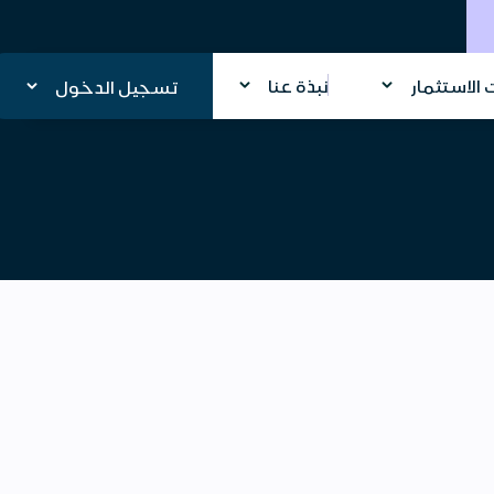
الاستثمار
نبذة عنا
تسجيل الدخول