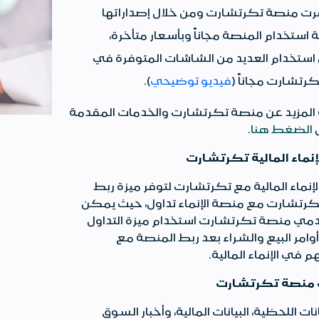
ت منصة تكرتشارت ومن خلال إصداراتها
 استخدام المنصة مجاناً وبأسعار متأخرة،
ستخدام العديد من الشاشات المتوفرة في
رتشارت مجاناً (
فيديو توضيحي
).
المزيد عن منصة تكرتشارت والخدمات المقدمة
الضغط هنا
.
إنماء المالية تكرتشارت
لإنماء المالية مع تكرتشارت لتوفر ميزة ربط
رتشارت مع منصة الإنماء تداول، حيث يمكن
ي منصة تكرتشارت استخدام ميزة التداول
وامر البيع والشراء بعد ربط المنصة مع
 في الإنماء المالية.
 منصة تكرتشارت
انات اللحظية، البيانات المالية، وأخبار السوق