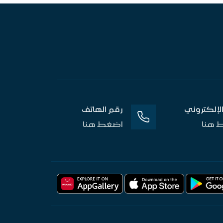
 الإلكتروني
رقم الهاتف
 هنا
اضغط هنا