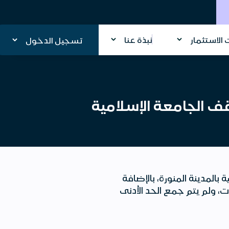
الاستثمار
نبذة عنا
تسجيل الدخول
قف الجامعة الإسلامية
المدينة المنورة، بالإضافة
، ولم يتم جمع الحد الأدنى