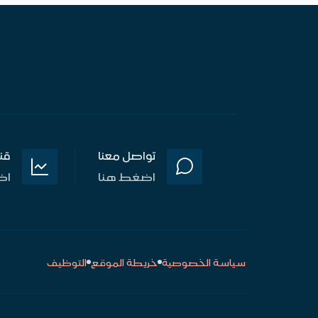
تواصل معنا
قن
اضغط هنا
اض
سياسة الخصوصية
خريطة الموقع
التوظيف