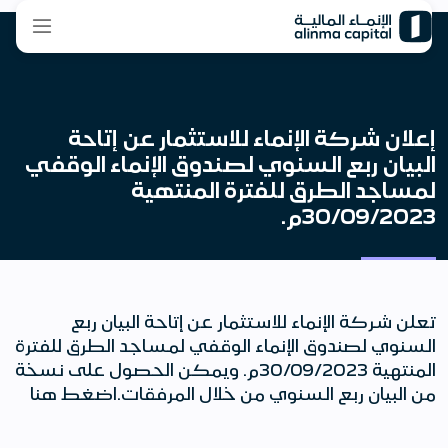
إعلان شركة الإنماء للاستثمار عن إتاحة
البيان ربع السنوي لصندوق الإنماء الوقفي
لمساجد الطرق للفترة المنتهية
30/09/2023م.
تعلن شركة الإنماء للاستثمار عن إتاحة البيان ربع
السنوي لصندوق الإنماء الوقفي لمساجد الطرق للفترة
المنتهية 30/09/2023م. ويمكن الحصول على نسخة
من البيان ربع السنوي من خلال المرفقات.اضغط هنا