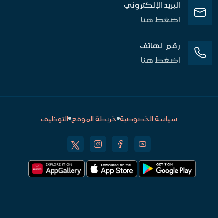
البريد الإلكتروني
اضغط هنا
رقم الهاتف
اضغط هنا
سياسة الخصوصية
خريطة الموقع
التوظيف