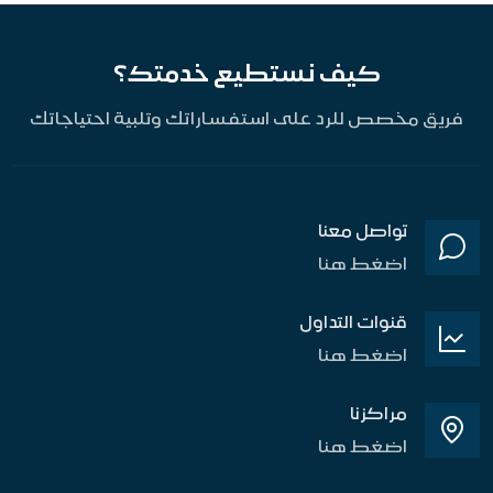
كيف نستطيع خدمتك؟
فريق مخصص للرد على استفساراتك وتلبية احتياجاتك
تواصل معنا
اضغط هنا
قنوات التداول
اضغط هنا
مراكزنا
اضغط هنا