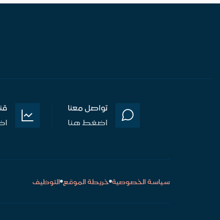
تواصل معنا
قن
اضغط هنا
اض
سياسة الخصوصية
خريطة الموقع
التوظيف