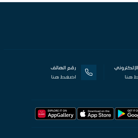
 الإلكتروني
رقم الهاتف
 هنا
اضغط هنا