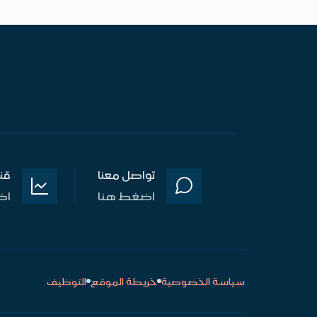
تواصل معنا
قن
اضغط هنا
اض
سياسة الخصوصية
خريطة الموقع
التوظيف