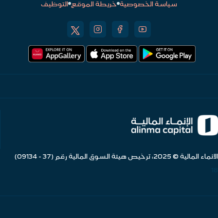
سياسة الخصوصية
خريطة الموقع
التوظيف
الانماء المالية © 2025، ترخيص هيئة السوق المالية رقم (37 - 09134)
18