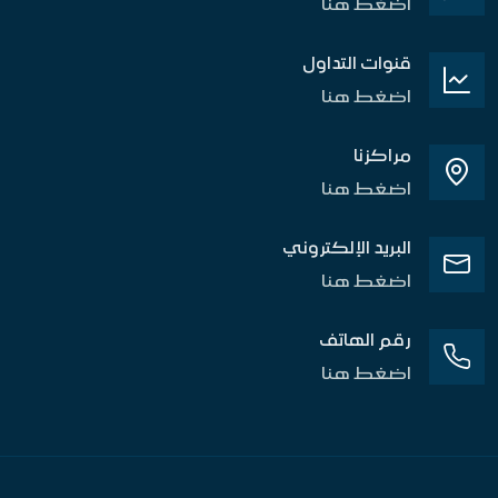
اضغط هنا
قنوات التداول
اضغط هنا
مراكزنا
اضغط هنا
البريد الإلكتروني
اضغط هنا
رقم الهاتف
اضغط هنا