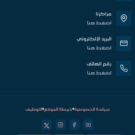
مراكزنا
اضغط هنا
البريد الإلكتروني
اضغط هنا
رقم الهاتف
اضغط هنا
سياسة الخصوصية
خريطة الموقع
التوظيف