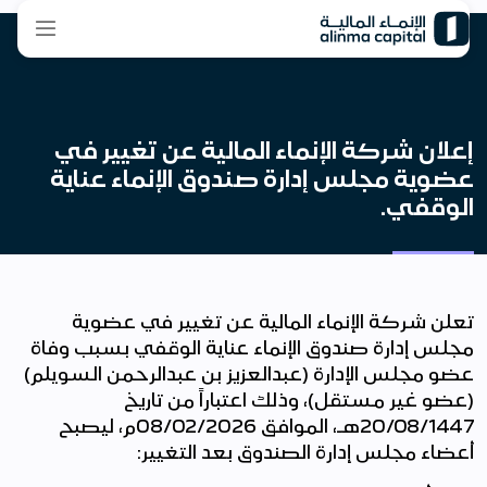
إعلان شركة الإنماء المالية عن تغيير في
عضوية مجلس إدارة صندوق الإنماء عناية
الوقفي.
تعلن شركة الإنماء المالية عن تغيير في عضوية
مجلس إدارة صندوق الإنماء عناية الوقفي بسبب وفاة
عضو مجلس الإدارة (عبدالعزيز بن عبدالرحمن السويلم)
(عضو غير مستقل)، وذلك اعتباراً من تاريخ
20/08/1447هـ، الموافق 08/02/2026م، ليصبح
أعضاء مجلس إدارة الصندوق بعد التغيير: