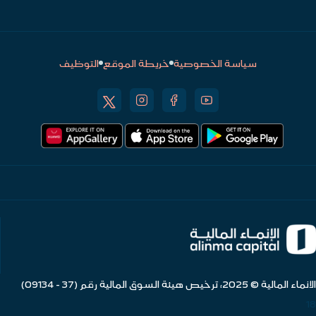
سياسة الخصوصية
خريطة الموقع
التوظيف
الانماء المالية © 2025، ترخيص هيئة السوق المالية رقم (37 - 09134)
18