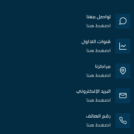
تواصل معنا
اضغط هنا
قنوات التداول
اضغط هنا
مراكزنا
اضغط هنا
البريد الإلكتروني
اضغط هنا
رقم الهاتف
اضغط هنا