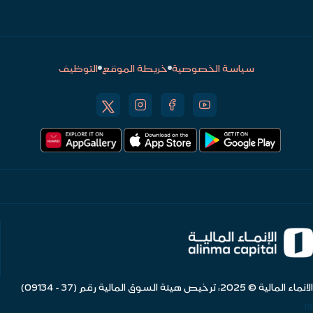
سياسة الخصوصية
خريطة الموقع
التوظيف
الانماء المالية © 2025، ترخيص هيئة السوق المالية رقم (37 - 09134)
18