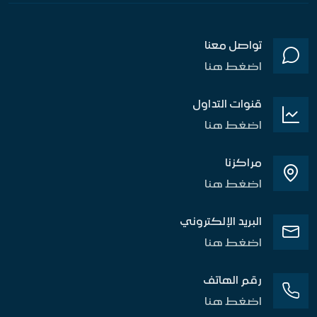
تواصل معنا
اضغط هنا
قنوات التداول
اضغط هنا
مراكزنا
اضغط هنا
البريد الإلكتروني
اضغط هنا
رقم الهاتف
اضغط هنا