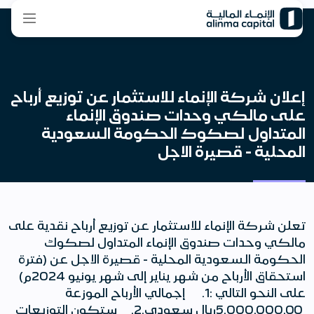
إعلان شركة الإنماء للاستثمار عن توزيع أرباح
على مالكي وحدات صندوق الإنماء
المتداول لصكوك الحكومة السعودية
المحلية - قصيرة الاجل
تعلن شركة الإنماء للاستثمار عن توزيع أرباح نقدية على
مالكي وحدات صندوق الإنماء المتداول لصكوك
الحكومة السعودية المحلية - قصيرة الاجل عن (فترة
استحقاق الأرباح من شهر يناير إلى شهر يونيو 2024م)
على النحو التالي :1. إجمالي الأرباح الموزعة
5,000,000.00ريال سعودي.2. ستكون التوزيعات