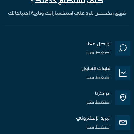
كيف نستطيع خدمتك؟
فريق مخصص للرد على استفساراتك وتلبية احتياجاتك
تواصل معنا
اضغط هنا
قنوات التداول
اضغط هنا
مراكزنا
اضغط هنا
البريد الإلكتروني
اضغط هنا