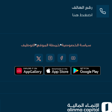
رقم الهاتف
اضغط هنا
سياسة الخصوصية
خريطة الموقع
التوظيف