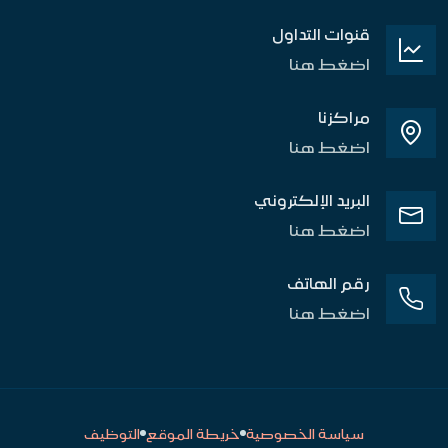
قنوات التداول
اضغط هنا
مراكزنا
اضغط هنا
البريد الإلكتروني
اضغط هنا
رقم الهاتف
اضغط هنا
سياسة الخصوصية
خريطة الموقع
التوظيف