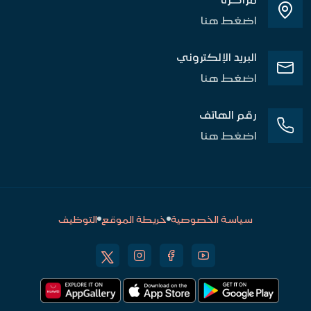
اضغط هنا
البريد الإلكتروني
اضغط هنا
رقم الهاتف
اضغط هنا
سياسة الخصوصية
خريطة الموقع
التوظيف