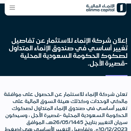
إعلان شركة الإنماء للاستثمار عن تفاصيل
تغيير أساسي في صندوق الإنماء المتداول
لصكوك الحكومة السعودية المحلية
-قصيرة الأجل.
تعلن شركة الإنماء للاستثمار عن الحصول على موافقة
مالكي الوحدات وكذلك هيئة السوق المالية على
تغيير أساسي في صندوق الإنماء المتداول لصكوك
الحكومة السعودية المحلية -قصيرة الأجل ، وسيكون
سريان التغيير بتاريخ 26/05/1445هـ، الموافق
10/12/2023م. وتفاصيل التغيير الأساسي هي:اضغط