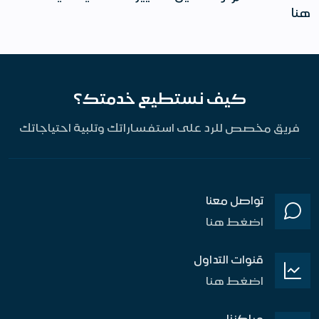
هنا
كيف نستطيع خدمتك؟
فريق مخصص للرد على استفساراتك وتلبية احتياجاتك
تواصل معنا
اضغط هنا
قنوات التداول
اضغط هنا
مراكزنا