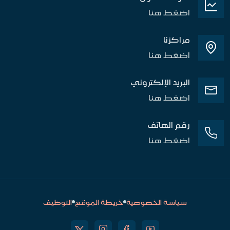
اضغط هنا
مراكزنا
اضغط هنا
البريد الإلكتروني
اضغط هنا
رقم الهاتف
اضغط هنا
سياسة الخصوصية
خريطة الموقع
التوظيف