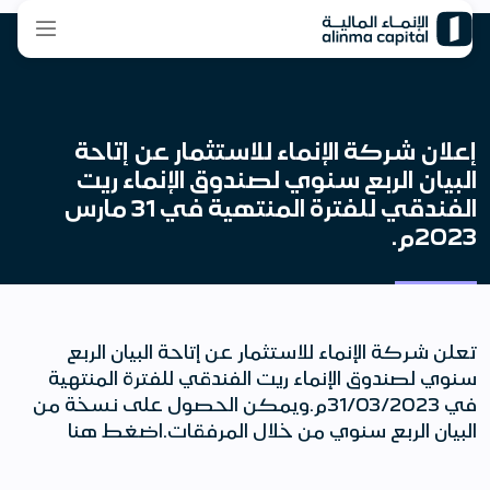
إعلان شركة الإنماء للاستثمار عن إتاحة
البيان الربع سنوي لصندوق الإنماء ريت
الفندقي للفترة المنتهية في 31 مارس
2023م.
تعلن شركة الإنماء للاستثمار عن إتاحة البيان الربع
سنوي لصندوق الإنماء ريت الفندقي للفترة المنتهية
في 31/03/2023م.ويمكن الحصول على نسخة من
البيان الربع سنوي من خلال المرفقات.اضغط هنا