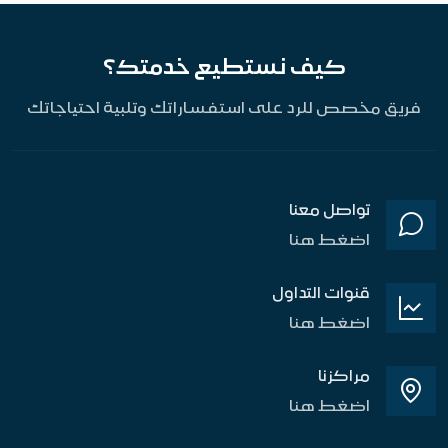
كيف نستطيع خدمتك؟
فريق مخصص للرد على استفساراتك وتلبية احتياجاتك
تواصل معنا
اضغط هنا
قنوات التداول
اضغط هنا
مراكزنا
اضغط هنا