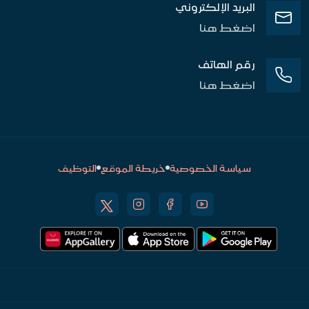
البريد الإلكتروني
اضغط هنا
رقم الهاتف
اضغط هنا
سياسة الخصوصية
خريطة الموقع
التوظيف