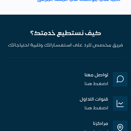
كيف نستطيع خدمتك؟
فريق مخصص للرد على استفساراتك وتلبية احتياجاتك
تواصل معنا
اضغط هنا
قنوات التداول
اضغط هنا
مراكزنا