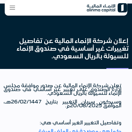
إعلان شركة الإنماء المالية عن تفاصيل
تغييرات غير أساسية في صندوق الإنماء
للسيولة بالريال السعودي.
تعلن شركة الإنماء المالية عن صدور موافقة مجلس
إدارة الصندوق على تغيير غير أساسي في صندوق
الإنماء للسيولة بالريال السعودي.
وسيكون سريان التغيير بتاريخ 26/02/1447هـ،
الموافق 20/08/2025م.
وتفاصيل التغيير الغير أساسي هي:
كما هي موضحة في الملف المرفق