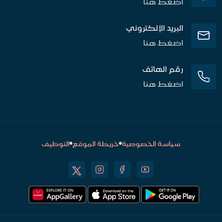
اضغط هنا
البريد الإلكتروني
اضغط هنا
رقم الهاتف
اضغط هنا
سياسة الخصوصية
خريطة الموقع
التوظيف