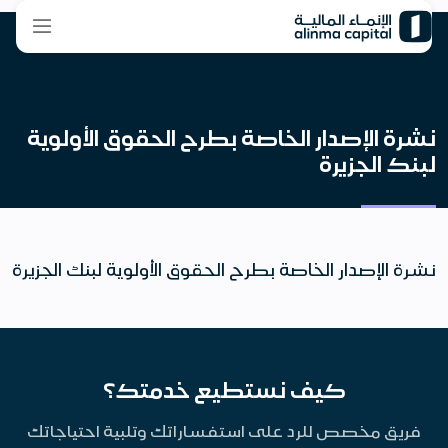
نشرة الإصدار الخاصة بطرح الحقوق الأولوية
لبنك الجزيرة
نشرة الإصدار الخاصة بطرح الحقوق الأولوية لبنك الجزيرة
كيف نستطيع خدمتك؟
فريق مخصص للرد على استفساراتك وتلبية احتياجاتك