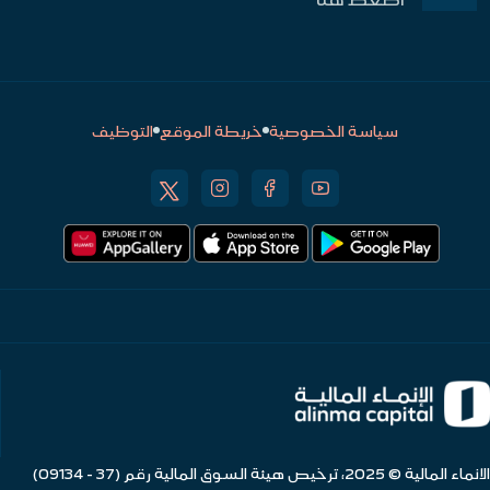
سياسة الخصوصية
خريطة الموقع
التوظيف
الانماء المالية © 2025، ترخيص هيئة السوق المالية رقم (37 - 09134)