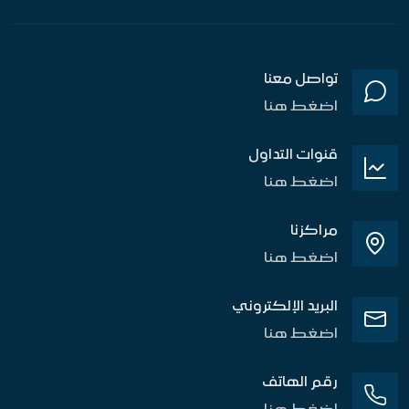
تواصل معنا
اضغط هنا
قنوات التداول
اضغط هنا
مراكزنا
اضغط هنا
البريد الإلكتروني
اضغط هنا
رقم الهاتف
اضغط هنا