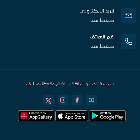
البريد الإلكتروني
اضغط هنا
رقم الهاتف
اضغط هنا
سياسة الخصوصية
خريطة الموقع
التوظيف