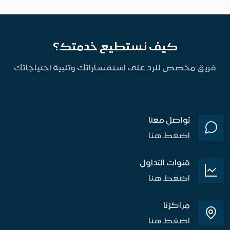
كيف نستطيع خدمتك؟
فريق مخصص للرد على استفساراتك وتلبية احتياجاتك
تواصل معنا
اضغط هنا
قنوات التداول
اضغط هنا
مراكزنا
اضغط هنا