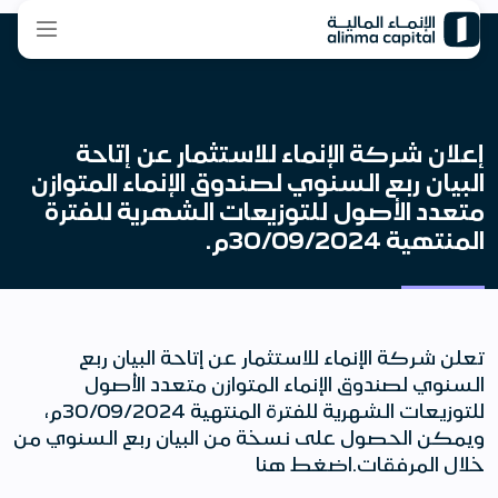
إعلان شركة الإنماء للاستثمار عن إتاحة
البيان ربع السنوي لصندوق الإنماء المتوازن
متعدد الأصول للتوزيعات الشهرية للفترة
المنتهية 30/09/2024م.
تعلن شركة الإنماء للاستثمار عن إتاحة البيان ربع
السنوي لصندوق الإنماء المتوازن متعدد الأصول
للتوزيعات الشهرية للفترة المنتهية 30/09/2024م،
ويمكن الحصول على نسخة من البيان ربع السنوي من
خلال المرفقات.اضغط هنا