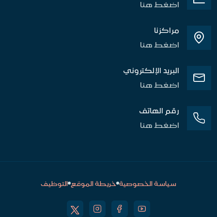
اضغط هنا
مراكزنا
اضغط هنا
البريد الإلكتروني
اضغط هنا
رقم الهاتف
اضغط هنا
سياسة الخصوصية
خريطة الموقع
التوظيف