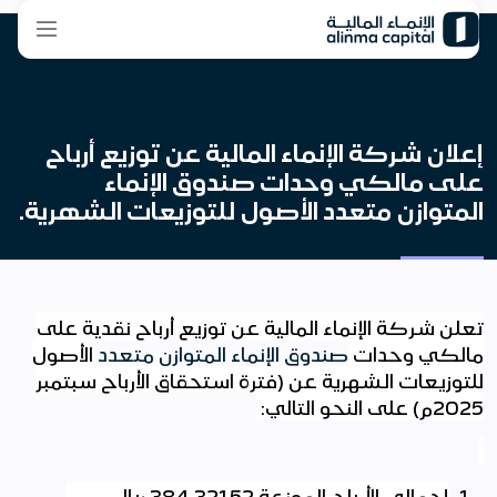
إعلان شركة الإنماء المالية عن توزيع أرباح
على مالكي وحدات صندوق الإنماء
المتوازن متعدد الأصول للتوزيعات الشهرية.
تعلن شركة الإنماء المالية عن توزيع أرباح نقدية على
مالكي وحدات
صندوق الإنماء المتوازن متعدد
الأصول
للتوزيعات الشهرية
عن (فترة استحقاق الأرباح سبتمبر
2025م) على النحو التالي
:
إجمالي الأرباح الموزعة
384,321.52
ريال