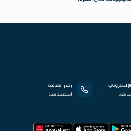
 الإلكتروني
رقم الهاتف
 هنا
اضغط هنا