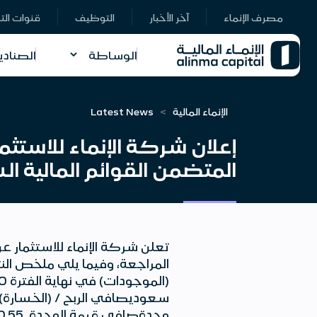
مصرف الإنماء
آخر الأخبار
التوظيف
قنوات الت
الوساطة
الصنادي
الإنماء المالية
Latest News
إعلان شركة الإنماء للاستثم
المتضمن القوائم المالية السنوية ال
تعلن شركة الإنماء للاستثمار عن