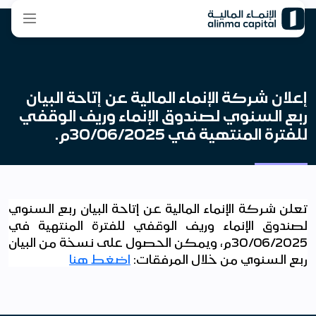
إعلان شركة الإنماء المالية عن إتاحة البيان
ربع السنوي لصندوق الإنماء وريف الوقفي
للفترة المنتهية في 30/06/2025م.
تعلن شركة الإنماء المالية عن إتاحة البيان ربع السنوي
لصندوق الإنماء وريف الوقفي للفترة المنتهية في
30/06/2025م، ويمكن الحصول على نسخة من البيان
ربع السنوي من خلال المرفقات:
اضغط هنا