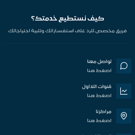
كيف نستطيع خدمتك؟
فريق مخصص للرد على استفساراتك وتلبية احتياجاتك
تواصل معنا
اضغط هنا
قنوات التداول
اضغط هنا
مراكزنا
اضغط هنا