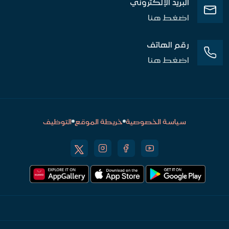
البريد الإلكتروني
اضغط هنا
رقم الهاتف
اضغط هنا
سياسة الخصوصية
خريطة الموقع
التوظيف