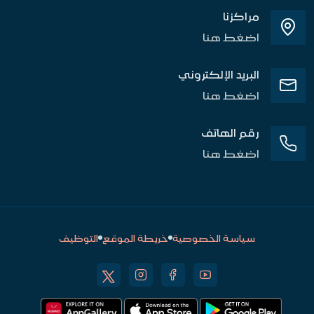
مراكزنا
اضغط هنا
البريد الإلكتروني
اضغط هنا
رقم الهاتف
اضغط هنا
سياسة الخصوصية
خريطة الموقع
التوظيف