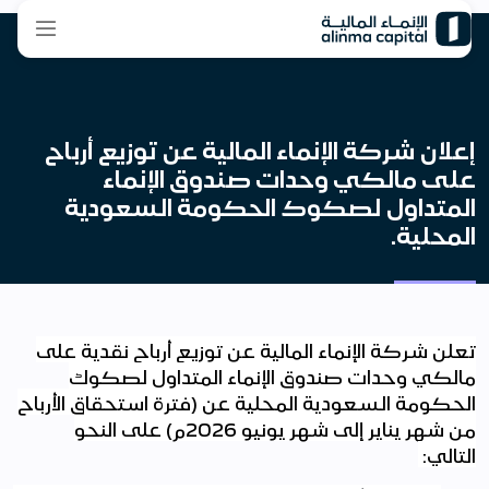
إعلان شركة الإنماء المالية عن توزيع أرباح
على مالكي وحدات صندوق الإنماء
المتداول لصكوك الحكومة السعودية
المحلية.
تعلن شركة الإنماء المالية عن توزيع أرباح نقدية على
مالكي وحدات صندوق الإنماء المتداول لصكوك
الحكومة السعودية المحلية عن (فترة استحقاق الأرباح
من
شهر يناير إلى شهر يونيو 2026م) على النحو
التالي
: