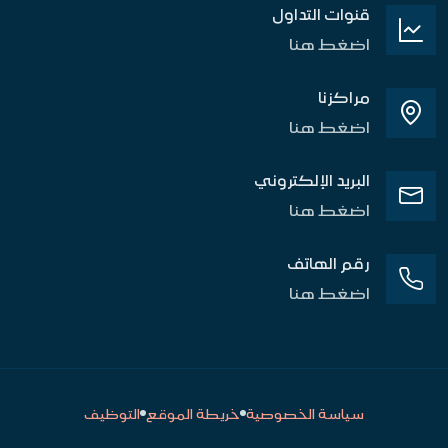
قنوات التداول
اضغط هنا
مراكزنا
اضغط هنا
البريد الإلكتروني
اضغط هنا
رقم الهاتف
اضغط هنا
سياسة الخصوصية
خريطة الموقع
التوظيف