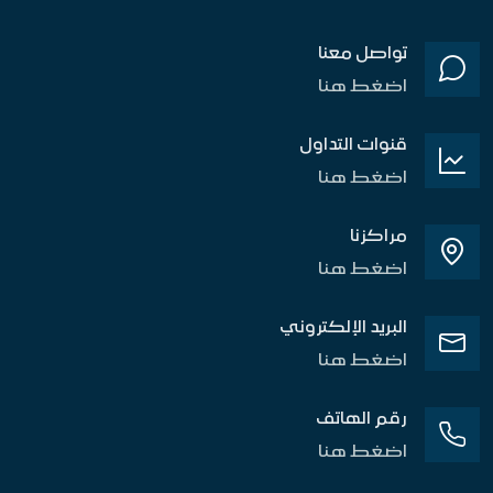
تواصل معنا
اضغط هنا
قنوات التداول
اضغط هنا
مراكزنا
اضغط هنا
البريد الإلكتروني
اضغط هنا
رقم الهاتف
اضغط هنا