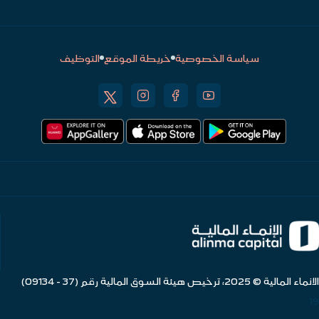
سياسة الخصوصية
خريطة الموقع
التوظيف
الانماء المالية © 2025، ترخيص هيئة السوق المالية رقم (37 - 09134)
19