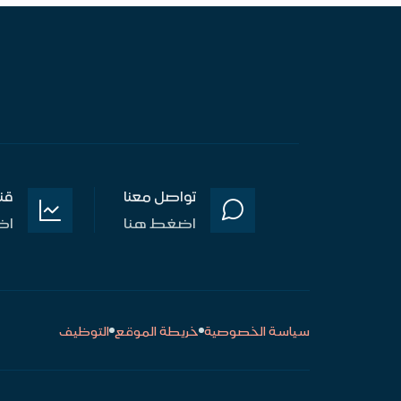
تواصل معنا
قن
اضغط هنا
اض
سياسة الخصوصية
خريطة الموقع
التوظيف