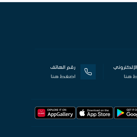
 الإلكتروني
رقم الهاتف
 هنا
اضغط هنا