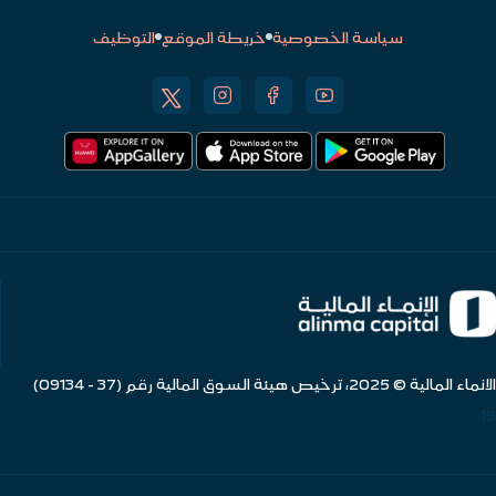
سياسة الخصوصية
خريطة الموقع
التوظيف
الانماء المالية © 2025، ترخيص هيئة السوق المالية رقم (37 - 09134)
19