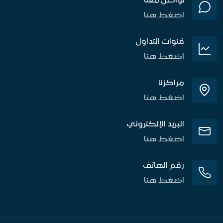
اضغط هنا
قنوات التداول
اضغط هنا
مراكزنا
اضغط هنا
البريد الإلكتروني
اضغط هنا
رقم الهاتف
اضغط هنا